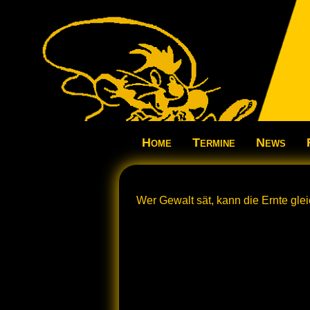
Home
Termine
News
Wer Gewalt sät, kann die Ernte glei