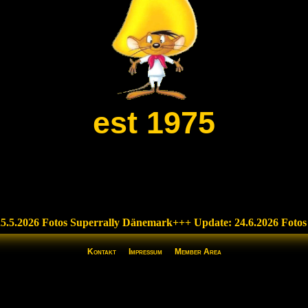
est 1975
.5.2026 Fotos Superrally Dänemark
+++ Update: 24.6.2026 Fotos
Kontakt
Impressum
Member Area