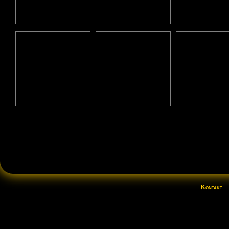
Kontakt