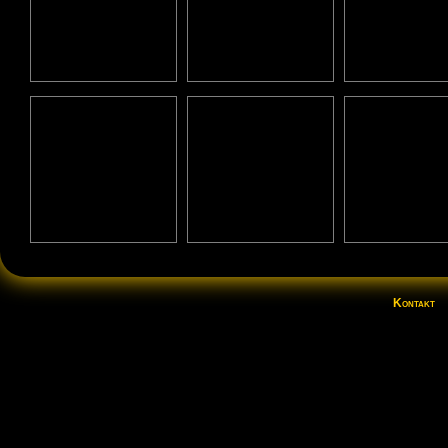
Kontakt