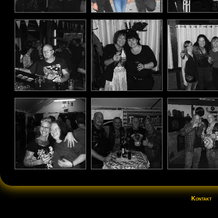
Kontakt