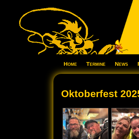
Home
Termine
News
Oktoberfest 202